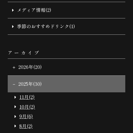
メディア情報(2)
季節のおすすめドリンク(1)
アーカイブ
2026年(20)
2025年(30)
11月(2)
10月(2)
9月(6)
8月(2)