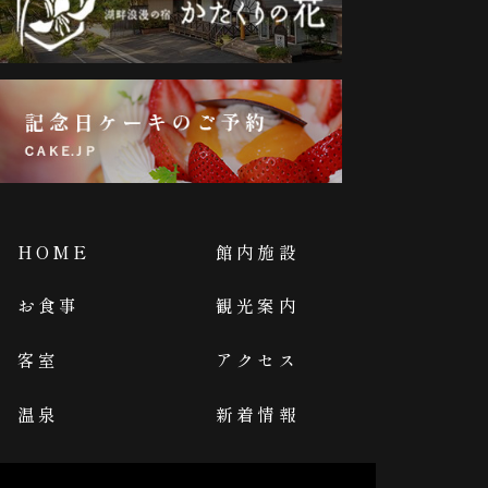
HOME
館内施設
お食事
観光案内
客室
アクセス
温泉
新着情報