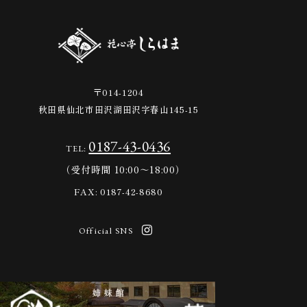
〒014-1204
秋田県仙北市田沢湖田沢字春山145-15
0187-43-0436
TEL:
（受付時間 10:00～18:00）
FAX: 0187-42-8680
Official SNS