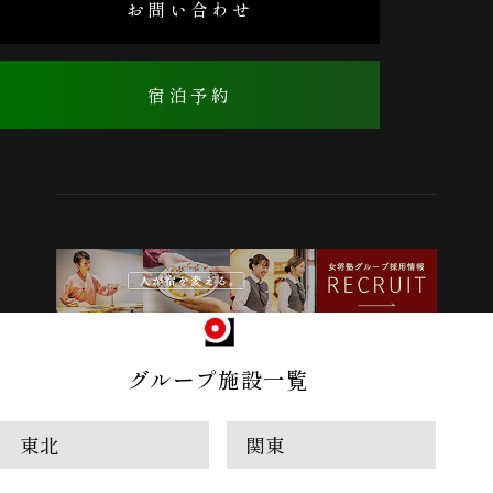
お問い合わせ
宿泊予約
グループ施設一覧
東北
関東