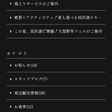
湯上りサービスのご案内
絶景×アクティビティ！夏も遊べる田沢湖スキー
場
この夏、田沢湖で開催！大型野外フェスのご案内
カテゴリ
お知らせ(14)
スタッフブログ(7)
周辺観光情報(28)
お食事(21)