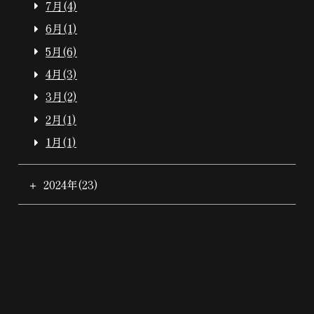
7月(4)
6月(1)
5月(6)
4月(3)
3月(2)
2月(1)
1月(1)
2024年(23)