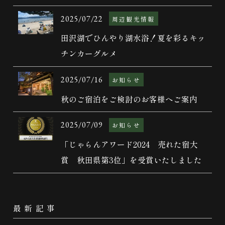
2025/07/22
周辺観光情報
田沢湖でひんやり湖水浴！夏を彩るキッ
チンカーグルメ
2025/07/16
お知らせ
秋のご宿泊をご検討のお客様へご案内
2025/07/09
お知らせ
「じゃらんアワード2024 売れた宿大
賞 秋田県第3位」を受賞いたしました
最新記事